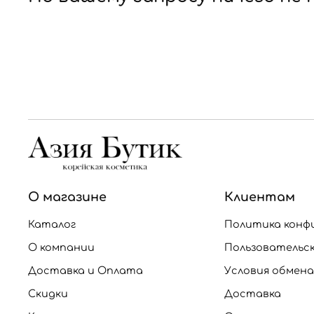
О магазине
Клиентам
Каталог
Политика конф
О компании
Пользовательс
Доставка и Оплата
Условия обмена
Скидки
Доставка