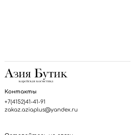
Контакты
+7(4152)41-41-91
zakaz.aziaplus@yandex.ru