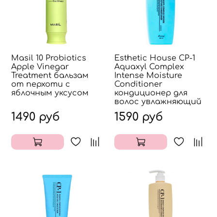
Masil 10 Probiotics
Esthetic House CP-1
Apple Vinegar
Aquaxyl Complex
Treatment бальзам
Intense Moisture
от перхоти с
Conditioner
яблочным уксусом
кондиционер для
волос увлажняющий
1490 руб
1590 руб