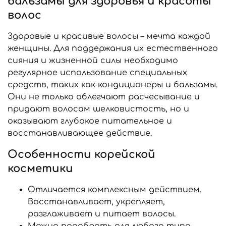
бальзамы для здоровья и красоты
волос
Здоровые и красивые волосы – мечта каждой
женщины. Для поддержания их естественного
сияния и жизненной силы необходимо
регулярное использование специальных
средств, таких как кондиционеры и бальзамы.
Они не только облегчают расчесывание и
придают волосам шелковистость, но и
оказывают глубокое питательное и
восстанавливающее действие.
Особенности корейской
косметики
Отличается комплексным действием.
Восстанавливает, укрепляет,
разглаживает и питает волосы.