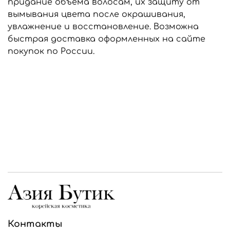
придание объема волосам, их защиту от
вымывания цвета после окрашивания,
увлажнение и восстановление. Возможна
быстрая доставка оформленных на сайте
покупок по России.
Контакты