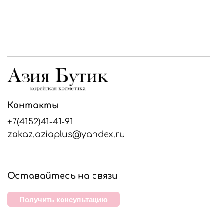
Контакты
+7(4152)41-41-91
zakaz.aziaplus@yandex.ru
Оставайтесь на связи
Получить консультацию