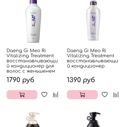
Daeng Gi Meo Ri
Daeng Gi Meo Ri
Vitalizing Treatment
Vitalizing Treatment
восстанавливающи
восстанавливающи
й кондиционер для
й кондиционер
волос с женьшенем
1790 руб
1390 руб