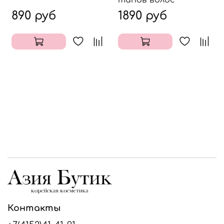
890 руб
1890 руб
Контакты