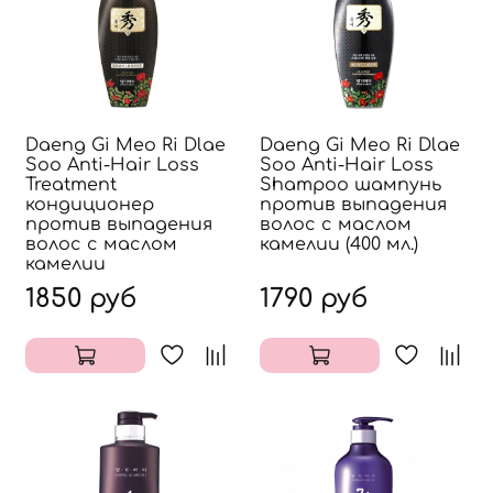
Daeng Gi Meo Ri Dlae
Daeng Gi Meo Ri Dlae
Soo Anti-Hair Loss
Soo Anti-Hair Loss
Treatment
Shampoo шампунь
кондиционер
против выпадения
против выпадения
волос с маслом
волос с маслом
камелии (400 мл.)
камелии
1850 руб
1790 руб