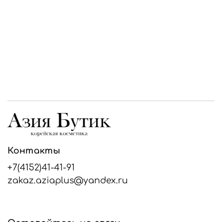
Контакты
+7(4152)41-41-91
zakaz.aziaplus@yandex.ru