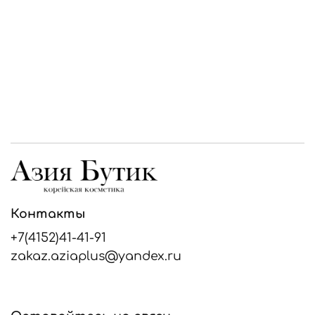
Контакты
+7(4152)41-41-91
zakaz.aziaplus@yandex.ru