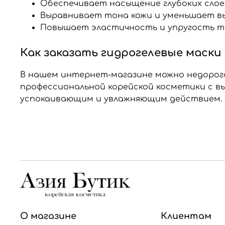
Обеспечивает насыщение глубоких слое
Выравнивает тона кожи и уменьшает в
Повышает эластичность и упругость т
Как заказать гидрогелевые маски 
В нашем интернет-магазине можно недорого
профессиональной корейской косметики с 
успокаивающим и увлажняющим действием. В
О магазине
Клиентам