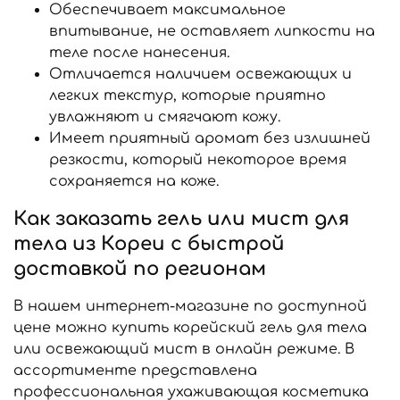
Обеспечивает максимальное
впитывание, не оставляет липкости на
теле после нанесения.
Отличается наличием освежающих и
легких текстур, которые приятно
увлажняют и смягчают кожу.
Имеет приятный аромат без излишней
резкости, который некоторое время
сохраняется на коже.
Как заказать гель или мист для
тела из Кореи с быстрой
доставкой по регионам
В нашем интернет-магазине по доступной
цене можно купить корейский гель для тела
или освежающий мист в онлайн режиме. В
ассортименте представлена
профессиональная ухаживающая косметика