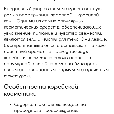
Ежедневный уход за телом играет важную
роль в поддержании здоровой и красивой
кожи. Одними из самых популярных
косметических средств, обеспечивающих
увлажнение, питание и чувство свежести,
являются гели и мисты для тела. Они легкие,
быстро впитываются и оставляют на коже
приятный аромат. В последние годы
корейская косметика стала особенно
популярной в этой категории благодаря
своим инновационным формулам и приятным
текстурам.
Особенности корейской
косметики
Содержит активные вещества
природного происхождения.