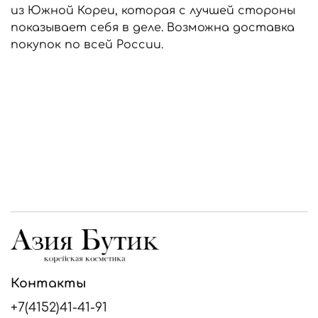
из Южной Кореи, которая с лучшей стороны
показывает себя в деле. Возможна доставка
покупок по всей России.
Контакты
+7(4152)41-41-91