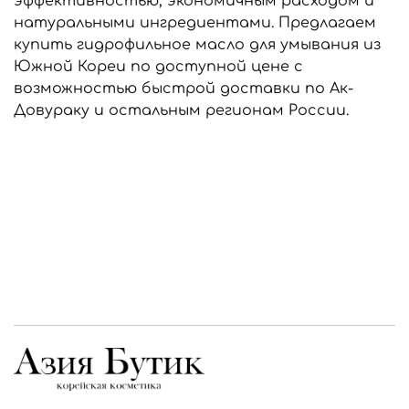
эффективностью, экономичным расходом и
натуральными ингредиентами. Предлагаем
купить гидрофильное масло для умывания из
Южной Кореи по доступной цене с
возможностью быстрой доставки по Ак-
Довураку и остальным регионам России.