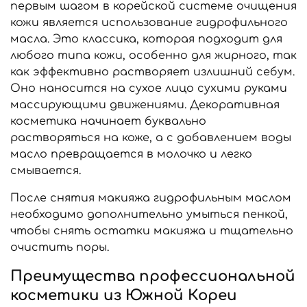
первым шагом в корейской системе очищения
кожи является использование гидрофильного
масла. Это классика, которая подходит для
любого типа кожи, особенно для жирного, так
как эффективно растворяет излишний себум.
Оно наносится на сухое лицо сухими руками
массирующими движениями. Декоративная
косметика начинает буквально
растворяться на коже, а с добавлением воды
масло превращается в молочко и легко
смывается.
После снятия макияжа гидрофильным маслом
необходимо дополнительно умыться пенкой,
чтобы снять остатки макияжа и тщательно
очистить поры.
Преимущества профессиональной
косметики из Южной Кореи