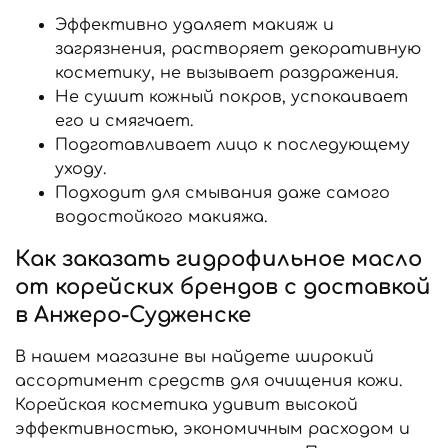
Эффективно удаляет макияж и
загрязнения, растворяет декоративную
косметику, не вызывает раздражения.
Не сушит кожный покров, успокаивает
его и смягчает.
Подготавливает лицо к последующему
уходу.
Подходит для смывания даже самого
водостойкого макияжа.
Как заказать гидрофильное масло
от корейских брендов с доставкой
в Анжеро-Судженске
В нашем магазине вы найдете широкий
ассортимент средств для очищения кожи.
Корейская косметика удивит высокой
эффективностью, экономичным расходом и