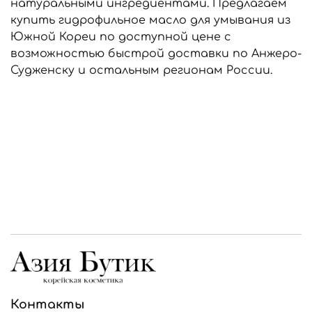
натуральными ингредиентами. Предлагаем
купить гидрофильное масло для умывания из
Южной Кореи по доступной цене с
возможностью быстрой доставки по Анжеро-
Судженску и остальным регионам России.
Контакты