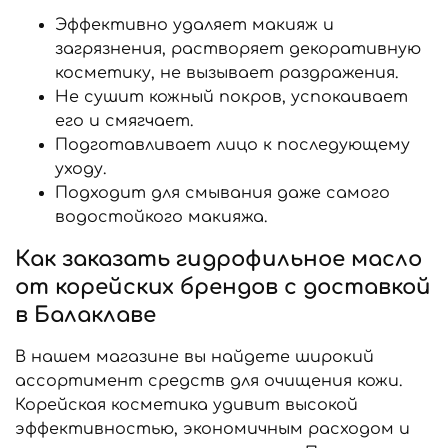
Эффективно удаляет макияж и
загрязнения, растворяет декоративную
косметику, не вызывает раздражения.
Не сушит кожный покров, успокаивает
его и смягчает.
Подготавливает лицо к последующему
уходу.
Подходит для смывания даже самого
водостойкого макияжа.
Как заказать гидрофильное масло
от корейских брендов с доставкой
в Балаклаве
В нашем магазине вы найдете широкий
ассортимент средств для очищения кожи.
Корейская косметика удивит высокой
эффективностью, экономичным расходом и