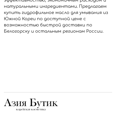
эффективностью, экономичным расходом и
натуральными ингредиентами. Предлагаем
купить гидрофильное масло для умывания из
Южной Кореи по доступной цене с
возможностью быстрой доставки по
Белогорску и остальным регионам России.