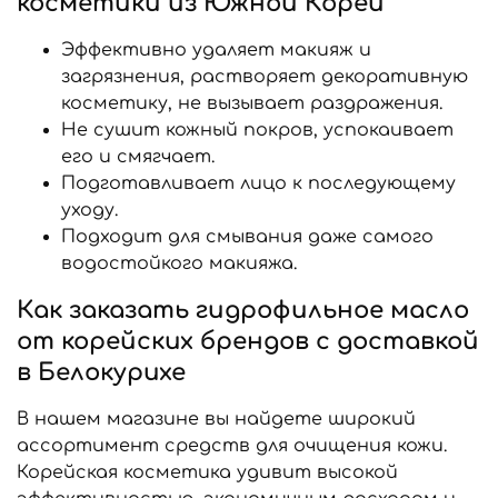
косметики из Южной Кореи
Эффективно удаляет макияж и
загрязнения, растворяет декоративную
косметику, не вызывает раздражения.
Не сушит кожный покров, успокаивает
его и смягчает.
Подготавливает лицо к последующему
уходу.
Подходит для смывания даже самого
водостойкого макияжа.
Как заказать гидрофильное масло
от корейских брендов с доставкой
в Белокурихе
В нашем магазине вы найдете широкий
ассортимент средств для очищения кожи.
Корейская косметика удивит высокой