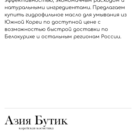
эффективностью, экономичным расходом и
натуральными ингредиентами. Предлагаем
купить гидрофильное масло для умывания из
Южной Кореи по доступной цене с
возможностью быстрой доставки по
Белокурихе и остальным регионам России.