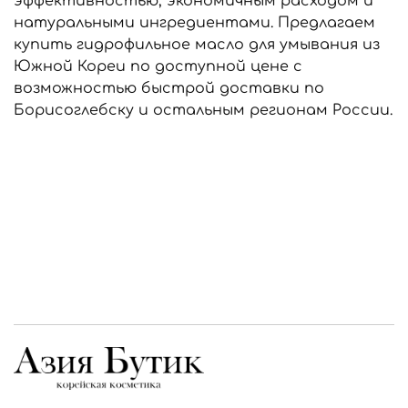
эффективностью, экономичным расходом и
натуральными ингредиентами. Предлагаем
купить гидрофильное масло для умывания из
Южной Кореи по доступной цене с
возможностью быстрой доставки по
Борисоглебску и остальным регионам России.