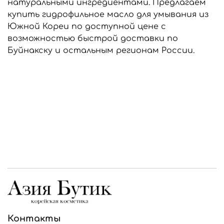
натуральными ингредиентами. Предлагаем
купить гидрофильное масло для умывания из
Южной Кореи по доступной цене с
возможностью быстрой доставки по
Буйнакску и остальным регионам России.
Контакты