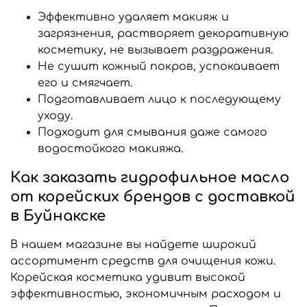
Эффективно удаляет макияж и
загрязнения, растворяет декоративную
косметику, не вызывает раздражения.
Не сушит кожный покров, успокаивает
его и смягчает.
Подготавливает лицо к последующему
уходу.
Подходит для смывания даже самого
водостойкого макияжа.
Как заказать гидрофильное масло
от корейских брендов с доставкой
в Буйнакске
В нашем магазине вы найдете широкий
ассортимент средств для очищения кожи.
Корейская косметика удивит высокой
эффективностью, экономичным расходом и