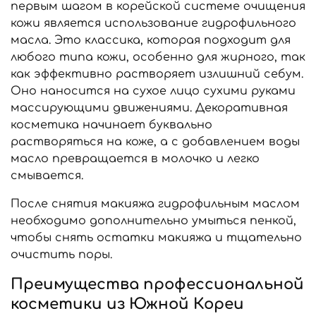
первым шагом в корейской системе очищения
кожи является использование гидрофильного
масла. Это классика, которая подходит для
любого типа кожи, особенно для жирного, так
как эффективно растворяет излишний себум.
Оно наносится на сухое лицо сухими руками
массирующими движениями. Декоративная
косметика начинает буквально
растворяться на коже, а с добавлением воды
масло превращается в молочко и легко
смывается.
После снятия макияжа гидрофильным маслом
необходимо дополнительно умыться пенкой,
чтобы снять остатки макияжа и тщательно
очистить поры.
Преимущества профессиональной
косметики из Южной Кореи