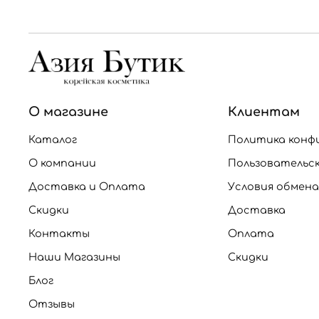
О магазине
Клиентам
Каталог
Политика конф
О компании
Пользовательс
Доставка и Оплата
Условия обмена
Скидки
Доставка
Контакты
Оплата
Наши Магазины
Скидки
Блог
Отзывы