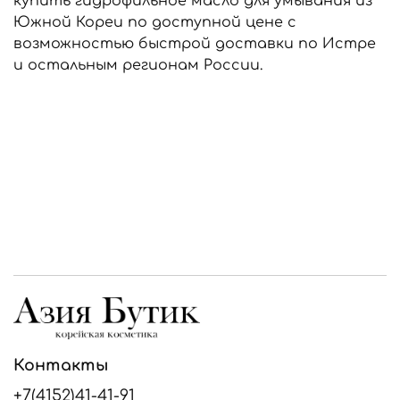
купить гидрофильное масло для умывания из
Южной Кореи по доступной цене с
возможностью быстрой доставки по Истре
и остальным регионам России.
Контакты
+7(4152)41-41-91