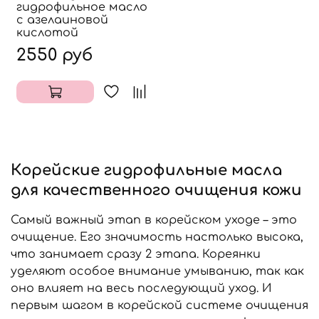
гидрофильное масло
с азелаиновой
кислотой
2550 руб
Корейские гидрофильные масла
для качественного очищения кожи
Самый важный этап в корейском уходе – это
очищение. Его значимость настолько высока,
что занимает сразу 2 этапа. Кореянки
уделяют особое внимание умыванию, так как
оно влияет на весь последующий уход. И
первым шагом в корейской системе очищения