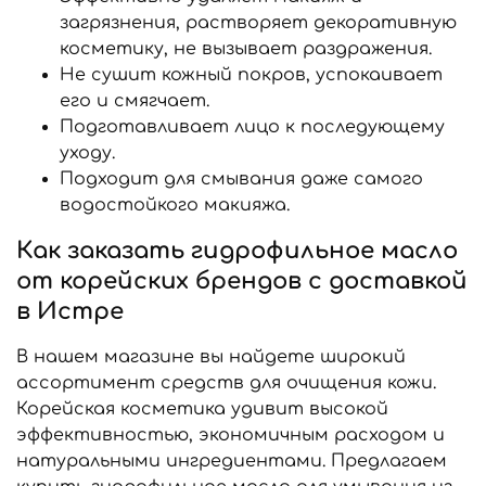
загрязнения, растворяет декоративную
косметику, не вызывает раздражения.
Не сушит кожный покров, успокаивает
его и смягчает.
Подготавливает лицо к последующему
уходу.
Подходит для смывания даже самого
водостойкого макияжа.
Как заказать гидрофильное масло
от корейских брендов с доставкой
в Истре
В нашем магазине вы найдете широкий
ассортимент средств для очищения кожи.
Корейская косметика удивит высокой
эффективностью, экономичным расходом и
натуральными ингредиентами. Предлагаем