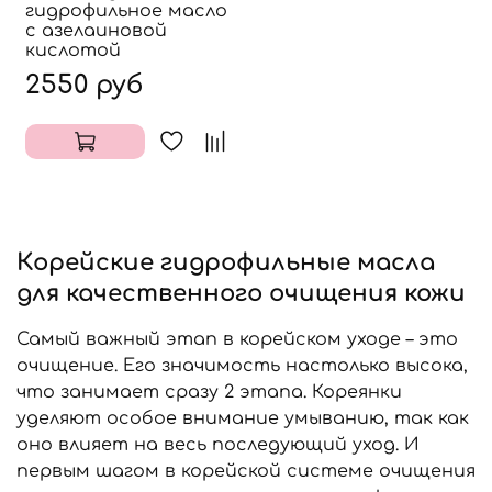
гидрофильное масло
с азелаиновой
кислотой
2550 руб
Корейские гидрофильные масла
для качественного очищения кожи
Самый важный этап в корейском уходе – это
очищение. Его значимость настолько высока,
что занимает сразу 2 этапа. Кореянки
уделяют особое внимание умыванию, так как
оно влияет на весь последующий уход. И
первым шагом в корейской системе очищения