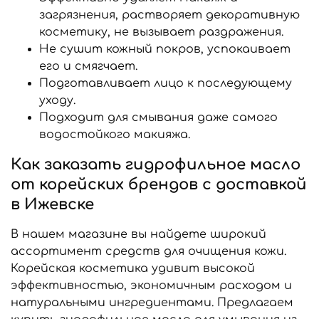
загрязнения, растворяет декоративную
косметику, не вызывает раздражения.
Не сушит кожный покров, успокаивает
его и смягчает.
Подготавливает лицо к последующему
уходу.
Подходит для смывания даже самого
водостойкого макияжа.
Как заказать гидрофильное масло
от корейских брендов с доставкой
в Ижевске
В нашем магазине вы найдете широкий
ассортимент средств для очищения кожи.
Корейская косметика удивит высокой
эффективностью, экономичным расходом и
натуральными ингредиентами. Предлагаем