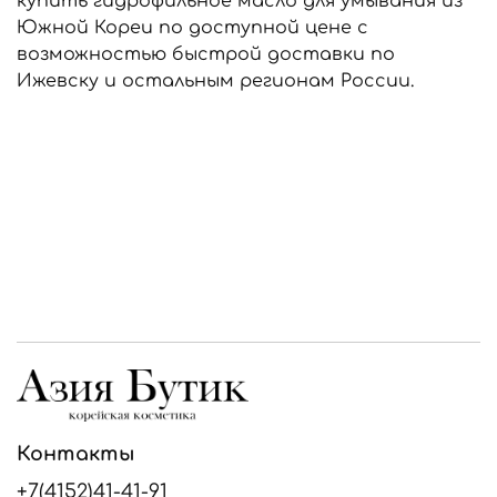
купить гидрофильное масло для умывания из
Южной Кореи по доступной цене с
возможностью быстрой доставки по
Ижевску и остальным регионам России.
Контакты
+7(4152)41-41-91