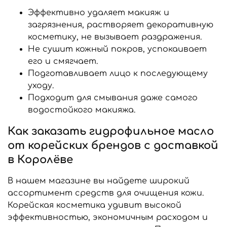
Эффективно удаляет макияж и
загрязнения, растворяет декоративную
косметику, не вызывает раздражения.
Не сушит кожный покров, успокаивает
его и смягчает.
Подготавливает лицо к последующему
уходу.
Подходит для смывания даже самого
водостойкого макияжа.
Как заказать гидрофильное масло
от корейских брендов с доставкой
в Королёве
В нашем магазине вы найдете широкий
ассортимент средств для очищения кожи.
Корейская косметика удивит высокой
эффективностью, экономичным расходом и