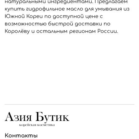
натуральными ингредиентами. Предлагаем
купить гидрофильное масло для умывания из
Южной Кореи по доступной цене с
возможностью быстрой доставки по
Королёву и остальным регионам России.
Контакты