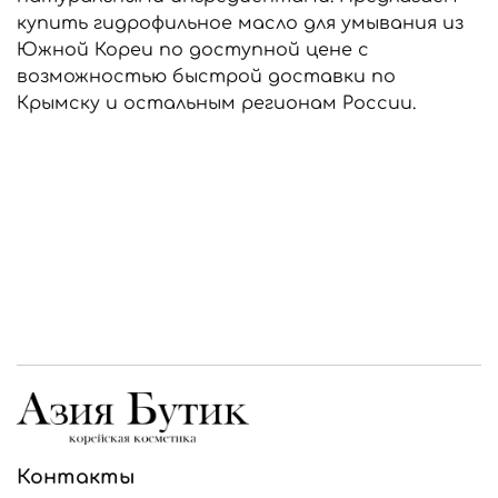
купить гидрофильное масло для умывания из
Южной Кореи по доступной цене с
возможностью быстрой доставки по
Крымску и остальным регионам России.
Контакты