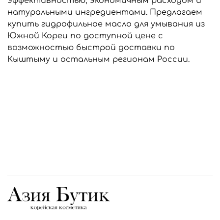
эффективностью, экономичным расходом и
натуральными ингредиентами. Предлагаем
купить гидрофильное масло для умывания из
Южной Кореи по доступной цене с
возможностью быстрой доставки по
Кыштыму и остальным регионам России.