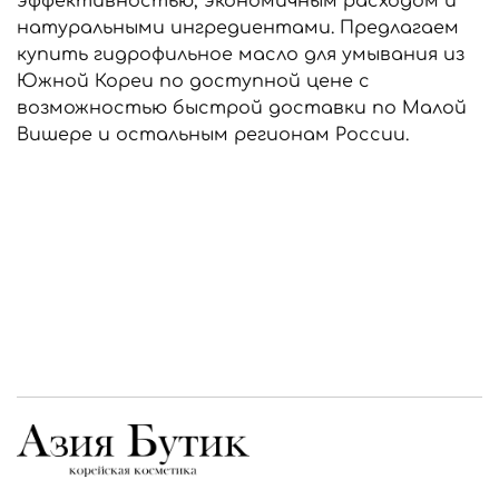
эффективностью, экономичным расходом и
натуральными ингредиентами. Предлагаем
купить гидрофильное масло для умывания из
Южной Кореи по доступной цене с
возможностью быстрой доставки по Малой
Вишере и остальным регионам России.