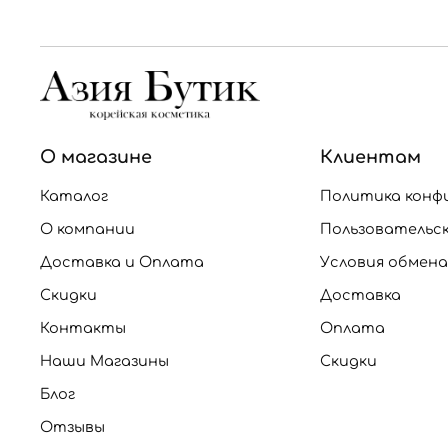
О магазине
Клиентам
Каталог
Политика конф
О компании
Пользовательс
Доставка и Оплата
Условия обмена
Скидки
Доставка
Контакты
Оплата
Наши Магазины
Скидки
Блог
Отзывы