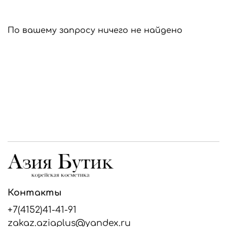
По вашему запросу ничего не найдено
Контакты
+7(4152)41-41-91
zakaz.aziaplus@yandex.ru