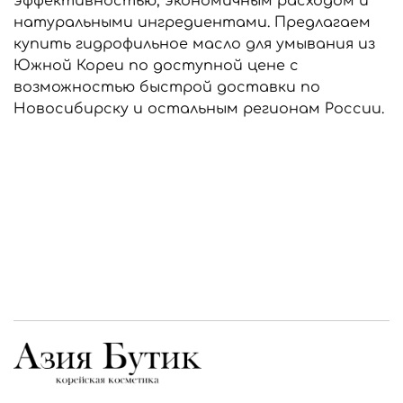
эффективностью, экономичным расходом и
натуральными ингредиентами. Предлагаем
купить гидрофильное масло для умывания из
Южной Кореи по доступной цене с
возможностью быстрой доставки по
Новосибирску и остальным регионам России.