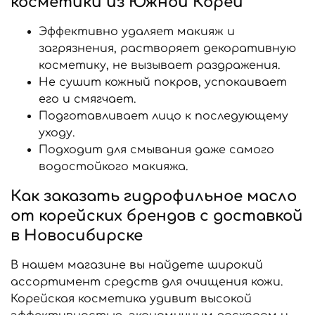
косметики из Южной Кореи
Эффективно удаляет макияж и
загрязнения, растворяет декоративную
косметику, не вызывает раздражения.
Не сушит кожный покров, успокаивает
его и смягчает.
Подготавливает лицо к последующему
уходу.
Подходит для смывания даже самого
водостойкого макияжа.
Как заказать гидрофильное масло
от корейских брендов с доставкой
в Новосибирске
В нашем магазине вы найдете широкий
ассортимент средств для очищения кожи.
Корейская косметика удивит высокой