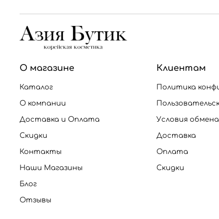
О магазине
Клиентам
Каталог
Политика конф
О компании
Пользовательс
Доставка и Оплата
Условия обмена
Скидки
Доставка
Контакты
Оплата
Наши Магазины
Скидки
Блог
Отзывы