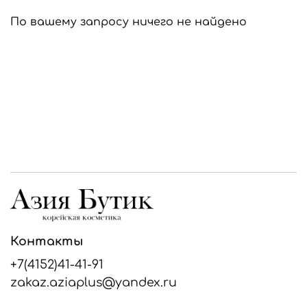
По вашему запросу ничего не найдено
Контакты
+7(4152)41-41-91
zakaz.aziaplus@yandex.ru