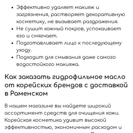
Эффективно удаляет макияж и
загрязнения, растворяет декоративную
косметику, не вызывает раздражения.
Не сушит кожный покров, успокаивает
его и смягчает.
Подготавливает лицо к последующему
уходу.
Подходит для смывания даже самого
водостойкого макияжа.
Как заказать гидрофильное масло
от корейских брендов с доставкой
в Раменском
В нашем магазине вы найдете широкий
ассортимент средств для очищения кожи.
Корейская косметика удивит высокой
эффективностью, экономичным расходом и