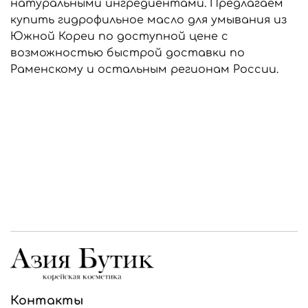
натуральными ингредиентами. Предлагаем
купить гидрофильное масло для умывания из
Южной Кореи по доступной цене с
возможностью быстрой доставки по
Раменскому и остальным регионам России.
Контакты