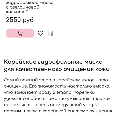
гидрофильное масло
с азелаиновой
кислотой
2550 руб
Корейские гидрофильные масла
для качественного очищения кожи
Самый важный этап в корейском уходе – это
очищение. Его значимость настолько высока,
что занимает сразу 2 этапа. Кореянки
уделяют особое внимание умыванию, так как
оно влияет на весь последующий уход. И
первым шагом в корейской системе очищения