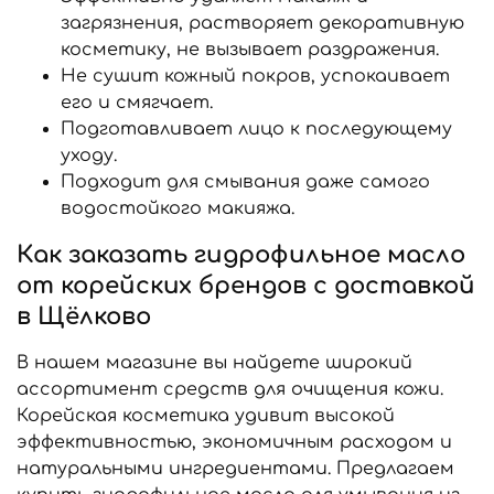
загрязнения, растворяет декоративную
косметику, не вызывает раздражения.
Не сушит кожный покров, успокаивает
его и смягчает.
Подготавливает лицо к последующему
уходу.
Подходит для смывания даже самого
водостойкого макияжа.
Как заказать гидрофильное масло
от корейских брендов с доставкой
в Щёлково
В нашем магазине вы найдете широкий
ассортимент средств для очищения кожи.
Корейская косметика удивит высокой
эффективностью, экономичным расходом и
натуральными ингредиентами. Предлагаем