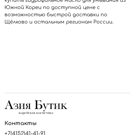
купить гидрофильное масло для умывания из
Южной Кореи по доступной цене с
возможностью быстрой доставки по
Щёлково и остальным регионам России.
Контакты
+7(4152)41-41-91