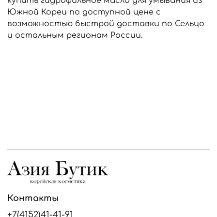
купить гидрофильное масло для умывания из
Южной Кореи по доступной цене с
возможностью быстрой доставки по Сельцо
и остальным регионам России.
Контакты
+7(4152)41-41-91