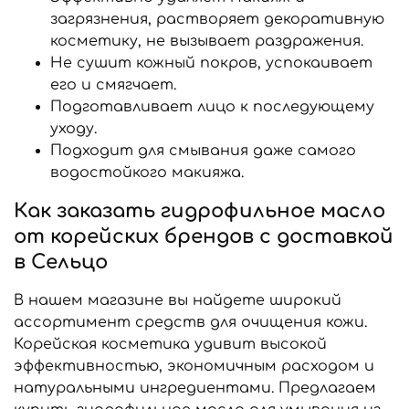
загрязнения, растворяет декоративную
косметику, не вызывает раздражения.
Не сушит кожный покров, успокаивает
его и смягчает.
Подготавливает лицо к последующему
уходу.
Подходит для смывания даже самого
водостойкого макияжа.
Как заказать гидрофильное масло
от корейских брендов с доставкой
в Сельцо
В нашем магазине вы найдете широкий
ассортимент средств для очищения кожи.
Корейская косметика удивит высокой
эффективностью, экономичным расходом и
натуральными ингредиентами. Предлагаем