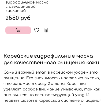
гидрофильное масло
с азелаиновой
кислотой
2550 руб
Корейские гидрофильные масла
для качественного очищения кожи
Самый важный этап в корейском уходе – это
очищение. Его значимость настолько высока,
что занимает сразу 2 этапа. Кореянки
уделяют особое внимание умыванию, так как
оно влияет на весь последующий уход. И
первым шагом в корейской системе очищения