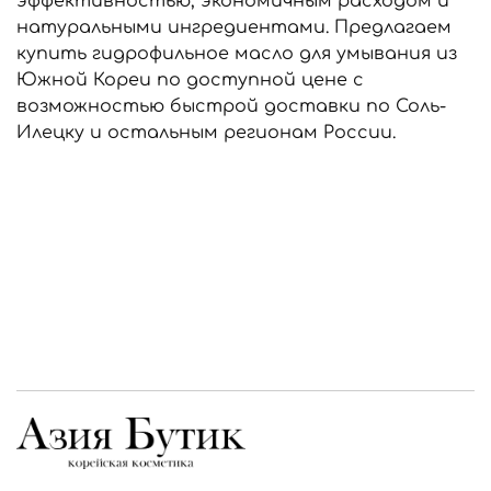
эффективностью, экономичным расходом и
натуральными ингредиентами. Предлагаем
купить гидрофильное масло для умывания из
Южной Кореи по доступной цене с
возможностью быстрой доставки по Соль-
Илецку и остальным регионам России.