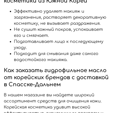
косметики из Южной Кореи
Эффективно удаляет макияж и
загрязнения, растворяет декоративную
косметику, не вызывает раздражения.
Не сушит кожный покров, успокаивает
его и смягчает.
Подготавливает лицо к последующему
уходу.
Подходит для смывания даже самого
водостойкого макияжа.
Как заказать гидрофильное масло
от корейских брендов с доставкой
в Спасске-Дальнем
В нашем магазине вы найдете широкий
ассортимент средств для очищения кожи.
Корейская косметика удивит высокой