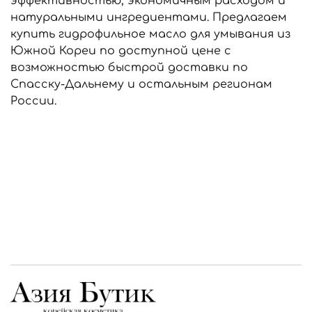
эффективностью, экономичным расходом и
натуральными ингредиентами. Предлагаем
купить гидрофильное масло для умывания из
Южной Кореи по доступной цене с
возможностью быстрой доставки по
Спасску-Дальнему и остальным регионам
России.