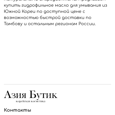
купить гидрофильное масло для умывания из
Южной Кореи по доступной цене с
возможностью быстрой доставки по
Тамбову и остальным регионам России.
Контакты