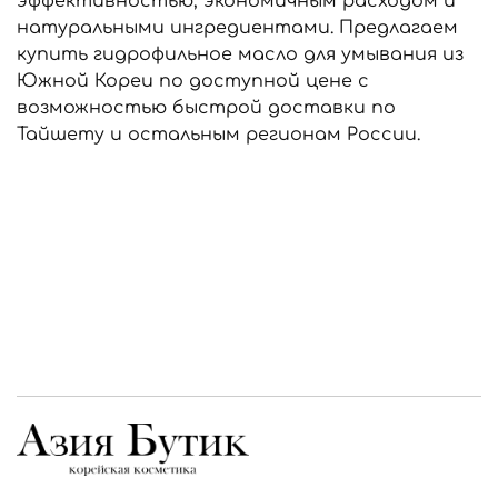
эффективностью, экономичным расходом и
натуральными ингредиентами. Предлагаем
купить гидрофильное масло для умывания из
Южной Кореи по доступной цене с
возможностью быстрой доставки по
Тайшету и остальным регионам России.