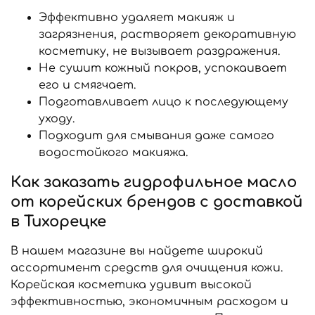
Эффективно удаляет макияж и
загрязнения, растворяет декоративную
косметику, не вызывает раздражения.
Не сушит кожный покров, успокаивает
его и смягчает.
Подготавливает лицо к последующему
уходу.
Подходит для смывания даже самого
водостойкого макияжа.
Как заказать гидрофильное масло
от корейских брендов с доставкой
в Тихорецке
В нашем магазине вы найдете широкий
ассортимент средств для очищения кожи.
Корейская косметика удивит высокой
эффективностью, экономичным расходом и