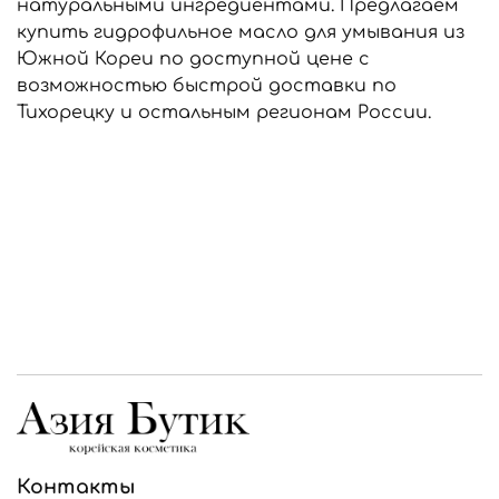
натуральными ингредиентами. Предлагаем
купить гидрофильное масло для умывания из
Южной Кореи по доступной цене с
возможностью быстрой доставки по
Тихорецку и остальным регионам России.
Контакты