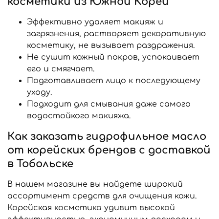
косметики из Южной Кореи
Эффективно удаляет макияж и
загрязнения, растворяет декоративную
косметику, не вызывает раздражения.
Не сушит кожный покров, успокаивает
его и смягчает.
Подготавливает лицо к последующему
уходу.
Подходит для смывания даже самого
водостойкого макияжа.
Как заказать гидрофильное масло
от корейских брендов с доставкой
в Тобольске
В нашем магазине вы найдете широкий
ассортимент средств для очищения кожи.
Корейская косметика удивит высокой