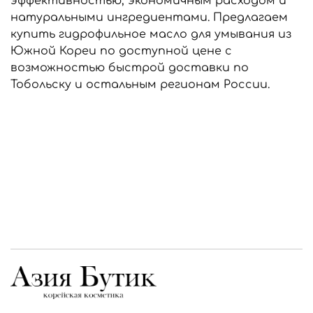
эффективностью, экономичным расходом и
натуральными ингредиентами. Предлагаем
купить гидрофильное масло для умывания из
Южной Кореи по доступной цене с
возможностью быстрой доставки по
Тобольску и остальным регионам России.