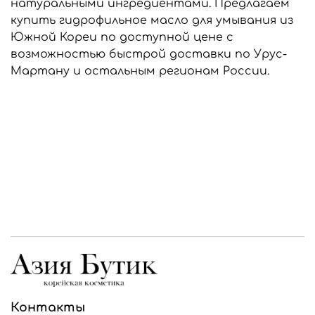
натуральными ингредиентами. Предлагаем
купить гидрофильное масло для умывания из
Южной Кореи по доступной цене с
возможностью быстрой доставки по Урус-
Мартану и остальным регионам России.
Контакты