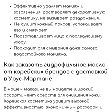
Эффективно удаляет макияж и
загрязнения, растворяет декоративную
косметику, не вызывает раздражения.
Не сушит кожный покров, успокаивает
его и смягчает.
Подготавливает лицо к последующему
уходу.
Подходит для смывания даже самого
водостойкого макияжа.
Как заказать гидрофильное масло
от корейских брендов с доставкой
в Урус-Мартане
В нашем магазине вы найдете широкий
ассортимент средств для очищения кожи.
Корейская косметика удивит высокой
эффективностью, экономичным расходом и