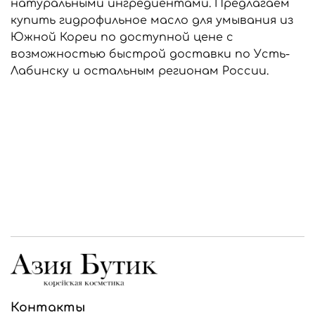
натуральными ингредиентами. Предлагаем
купить гидрофильное масло для умывания из
Южной Кореи по доступной цене с
возможностью быстрой доставки по Усть-
Лабинску и остальным регионам России.
Контакты