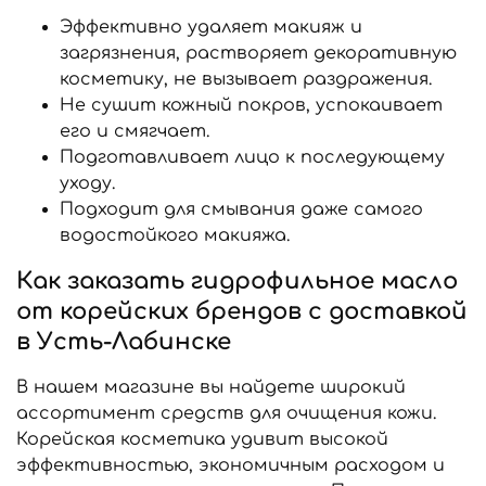
Эффективно удаляет макияж и
загрязнения, растворяет декоративную
косметику, не вызывает раздражения.
Не сушит кожный покров, успокаивает
его и смягчает.
Подготавливает лицо к последующему
уходу.
Подходит для смывания даже самого
водостойкого макияжа.
Как заказать гидрофильное масло
от корейских брендов с доставкой
в Усть-Лабинске
В нашем магазине вы найдете широкий
ассортимент средств для очищения кожи.
Корейская косметика удивит высокой
эффективностью, экономичным расходом и