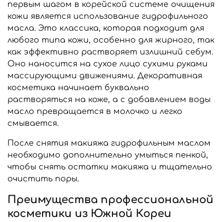
первым шагом в корейской системе очищения
кожи является использование гидрофильного
масла. Это классика, которая подходит для
любого типа кожи, особенно для жирного, так
как эффективно растворяет излишний себум.
Оно наносится на сухое лицо сухими руками
массирующими движениями. Декоративная
косметика начинает буквально
растворяться на коже, а с добавлением воды
масло превращается в молочко и легко
смывается.
После снятия макияжа гидрофильным маслом
необходимо дополнительно умыться пенкой,
чтобы снять остатки макияжа и тщательно
очистить поры.
Преимущества профессиональной
косметики из Южной Кореи