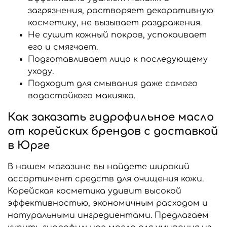
загрязнения, растворяет декоративную
косметику, не вызывает раздражения.
Не сушит кожный покров, успокаивает
его и смягчает.
Подготавливает лицо к последующему
уходу.
Подходит для смывания даже самого
водостойкого макияжа.
Как заказать гидрофильное масло
от корейских брендов с доставкой
в Юрге
В нашем магазине вы найдете широкий
ассортимент средств для очищения кожи.
Корейская косметика удивит высокой
эффективностью, экономичным расходом и
натуральными ингредиентами. Предлагаем