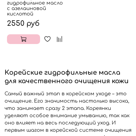
гидрофильное масло
с азелаиновой
кислотой
2550 руб
Корейские гидрофильные масла
для качественного очищения кожи
Самый важный этап в корейском уходе – это
очищение. Его значимость настолько высока,
что занимает сразу 2 этапа. Кореянки
уделяют особое внимание умыванию, так как
оно влияет на весь последующий уход. И
первым шагом в корейской системе очищения