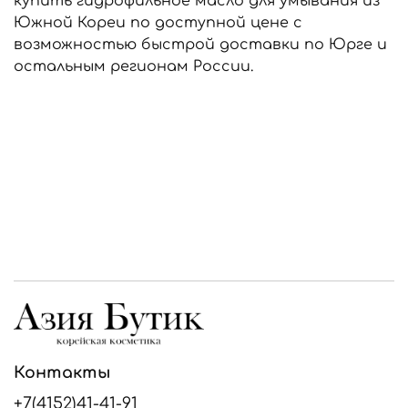
купить гидрофильное масло для умывания из
Южной Кореи по доступной цене с
возможностью быстрой доставки по Юрге и
остальным регионам России.
Контакты
+7(4152)41-41-91