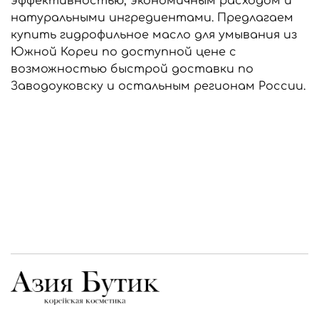
эффективностью, экономичным расходом и
натуральными ингредиентами. Предлагаем
купить гидрофильное масло для умывания из
Южной Кореи по доступной цене с
возможностью быстрой доставки по
Заводоуковску и остальным регионам России.