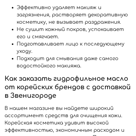
Эффективно удаляет макияж и
загрязнения, растворяет декоративную
косметику, не вызывает раздражения.
Не сушит кожный покров, успокаивает
его и смягчает.
Подготавливает лицо к последующему
уходу.
Подходит для смывания даже самого
водостойкого макияжа.
Как заказать гидрофильное масло
от корейских брендов с доставкой
в Звенигороде
В нашем магазине вы найдете широкий
ассортимент средств для очищения кожи.
Корейская косметика удивит высокой
эффективностью, экономичным расходом и