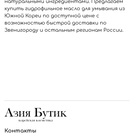
натуральными ингредиентами. Предлагаем
купить гидрофильное масло для умывания из
Южной Кореи по доступной цене с
возможностью быстрой доставки по
Звенигороду и остальным регионам России.
Контакты