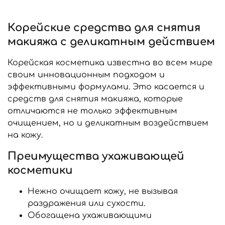
Корейские средства для снятия
макияжа с деликатным действием
Корейская косметика известна во всем мире
своим инновационным подходом и
эффективными формулами. Это касается и
средств для снятия макияжа, которые
отличаются не только эффективным
очищением, но и деликатным воздействием
на кожу.
Преимущества ухаживающей
косметики
Нежно очищает кожу, не вызывая
раздражения или сухости.
Обогащена ухаживающими