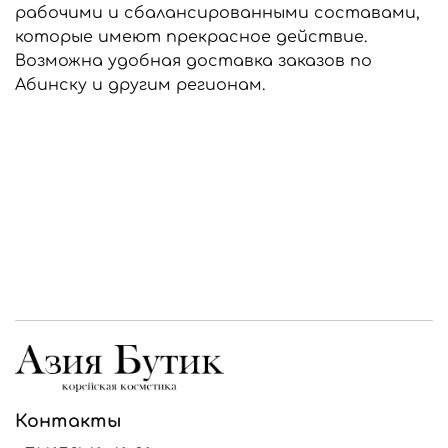
рабочими и сбалансированными составами,
которые имеют прекрасное действие.
Возможна удобная доставка заказов по
Абинску и другим регионам.
Контакты