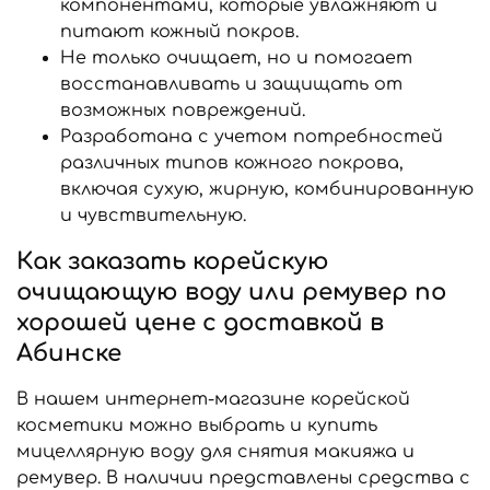
компонентами, которые увлажняют и
питают кожный покров.
Не только очищает, но и помогает
восстанавливать и защищать от
возможных повреждений.
Разработана с учетом потребностей
различных типов кожного покрова,
включая сухую, жирную, комбинированную
и чувствительную.
Как заказать корейскую
очищающую воду или ремувер по
хорошей цене с доставкой в
Абинске
В нашем интернет-магазине корейской
косметики можно выбрать и купить
мицеллярную воду для снятия макияжа и
ремувер. В наличии представлены средства с