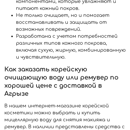
компонентами, которые увлажняют и
питают кожный покров.
Не только очищает, но и помогает
восстанавливать и защищать от
возможных повреждений.
Разработана с учетом потребностей
различных типов кожного покрова,
включая сухую, жирную, комбинированную
и чувствительную.
Как заказать корейскую
очищающую воду или ремувер по
хорошей цене с доставкой в
Агрызе
В нашем интернет-магазине корейской
косметики можно выбрать и купить
мицеллярную воду для снятия макияжа и
ремувер. В наличии представлены средства с