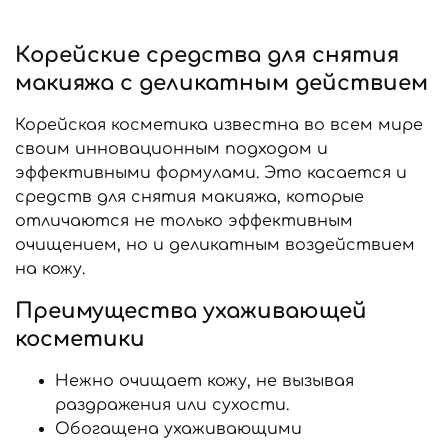
Корейские средства для снятия
макияжа с деликатным действием
Корейская косметика известна во всем мире
своим инновационным подходом и
эффективными формулами. Это касается и
средств для снятия макияжа, которые
отличаются не только эффективным
очищением, но и деликатным воздействием
на кожу.
Преимущества ухаживающей
косметики
Нежно очищает кожу, не вызывая
раздражения или сухости.
Обогащена ухаживающими