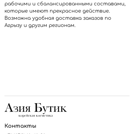
рабочими и сбалансированными составами,
которые имеют прекрасное действие.
Возможна удобная доставка заказов по
Агрызу и другим регионам.
Контакты