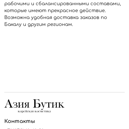
рабочими и сбалансированными составами,
которые имеют прекрасное действие.
Возможна удобная доставка заказов по
Бакалу и другим регионам.
Контакты