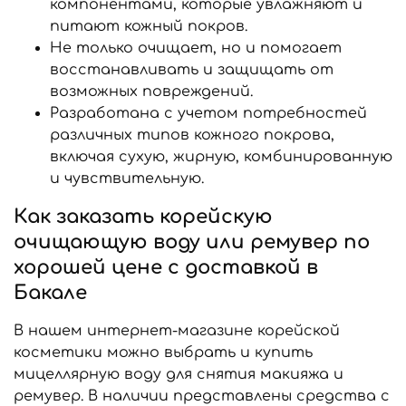
компонентами, которые увлажняют и
питают кожный покров.
Не только очищает, но и помогает
восстанавливать и защищать от
возможных повреждений.
Разработана с учетом потребностей
различных типов кожного покрова,
включая сухую, жирную, комбинированную
и чувствительную.
Как заказать корейскую
очищающую воду или ремувер по
хорошей цене с доставкой в
Бакале
В нашем интернет-магазине корейской
косметики можно выбрать и купить
мицеллярную воду для снятия макияжа и
ремувер. В наличии представлены средства с