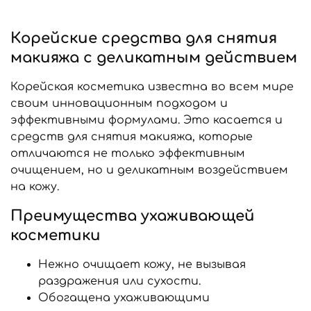
Корейские средства для снятия
макияжа с деликатным действием
Корейская косметика известна во всем мире
своим инновационным подходом и
эффективными формулами. Это касается и
средств для снятия макияжа, которые
отличаются не только эффективным
очищением, но и деликатным воздействием
на кожу.
Преимущества ухаживающей
косметики
Нежно очищает кожу, не вызывая
раздражения или сухости.
Обогащена ухаживающими