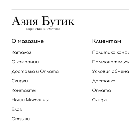
О магазине
Клиентам
Каталог
Политика конф
О компании
Пользовательс
Доставка и Оплата
Условия обмена
Скидки
Доставка
Контакты
Оплата
Наши Магазины
Скидки
Блог
Отзывы