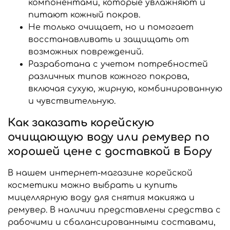
компонентами, которые увлажняют и
питают кожный покров.
Не только очищает, но и помогает
восстанавливать и защищать от
возможных повреждений.
Разработана с учетом потребностей
различных типов кожного покрова,
включая сухую, жирную, комбинированную
и чувствительную.
Как заказать корейскую
очищающую воду или ремувер по
хорошей цене с доставкой в Бору
В нашем интернет-магазине корейской
косметики можно выбрать и купить
мицеллярную воду для снятия макияжа и
ремувер. В наличии представлены средства с
рабочими и сбалансированными составами,