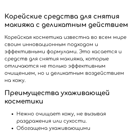
Корейские средства для снятия
макияжа с деликатным действием
Корейская косметика известна во всем мире
своим инновационным подходом и
эффективными формулами. Это касается и
средств для снятия макияжа, которые
отличаются не только эффективным
очищением, но и деликатным воздействием
на кожу.
Преимущества ухаживающей
косметики
Нежно очищает кожу, не вызывая
раздражения или сухости.
Обогащена ухаживающими