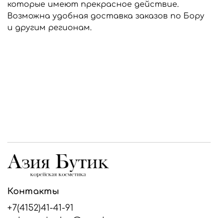
которые имеют прекрасное действие.
Возможна удобная доставка заказов по Бору
и другим регионам.
Контакты
+7(4152)41-41-91