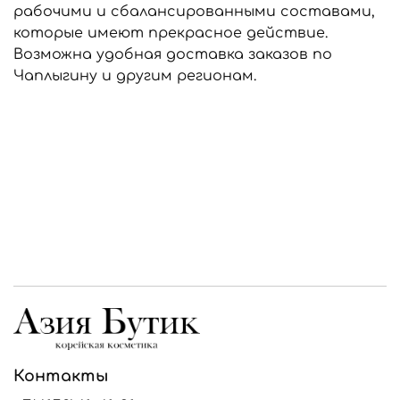
рабочими и сбалансированными составами,
которые имеют прекрасное действие.
Возможна удобная доставка заказов по
Чаплыгину и другим регионам.
Контакты