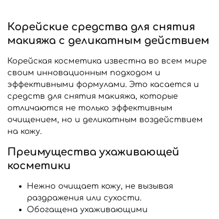
Корейские средства для снятия
макияжа с деликатным действием
Корейская косметика известна во всем мире
своим инновационным подходом и
эффективными формулами. Это касается и
средств для снятия макияжа, которые
отличаются не только эффективным
очищением, но и деликатным воздействием
на кожу.
Преимущества ухаживающей
косметики
Нежно очищает кожу, не вызывая
раздражения или сухости.
Обогащена ухаживающими