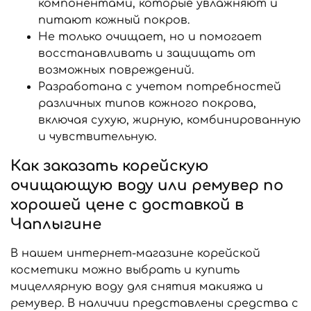
компонентами, которые увлажняют и
питают кожный покров.
Не только очищает, но и помогает
восстанавливать и защищать от
возможных повреждений.
Разработана с учетом потребностей
различных типов кожного покрова,
включая сухую, жирную, комбинированную
и чувствительную.
Как заказать корейскую
очищающую воду или ремувер по
хорошей цене с доставкой в
Чаплыгине
В нашем интернет-магазине корейской
косметики можно выбрать и купить
мицеллярную воду для снятия макияжа и
ремувер. В наличии представлены средства с