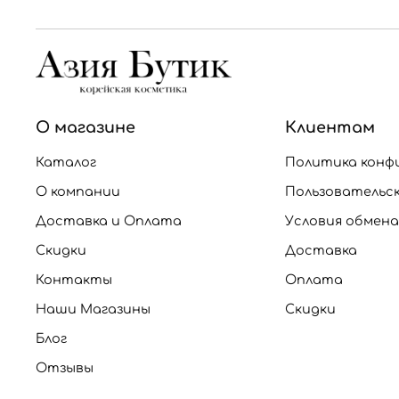
О магазине
Клиентам
Каталог
Политика конф
О компании
Пользовательс
Доставка и Оплата
Условия обмена
Скидки
Доставка
Контакты
Оплата
Наши Магазины
Скидки
Блог
Отзывы