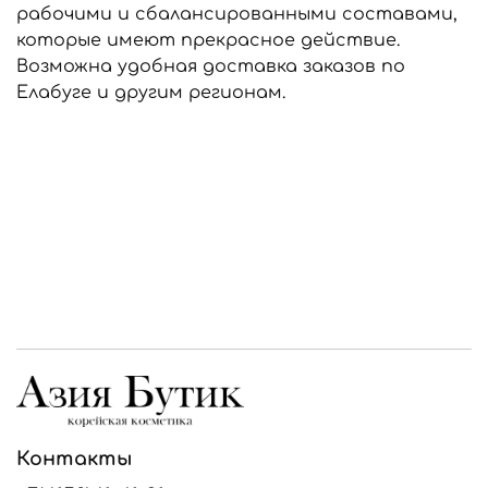
рабочими и сбалансированными составами,
которые имеют прекрасное действие.
Возможна удобная доставка заказов по
Елабуге и другим регионам.
Контакты