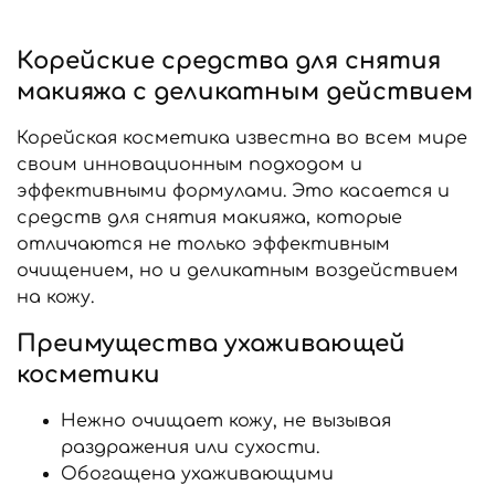
Корейские средства для снятия
макияжа с деликатным действием
Корейская косметика известна во всем мире
своим инновационным подходом и
эффективными формулами. Это касается и
средств для снятия макияжа, которые
отличаются не только эффективным
очищением, но и деликатным воздействием
на кожу.
Преимущества ухаживающей
косметики
Нежно очищает кожу, не вызывая
раздражения или сухости.
Обогащена ухаживающими