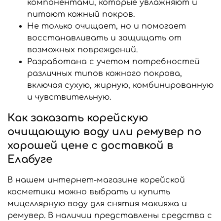
компонентами, которые увлажняют и
питают кожный покров.
Не только очищает, но и помогает
восстанавливать и защищать от
возможных повреждений.
Разработана с учетом потребностей
различных типов кожного покрова,
включая сухую, жирную, комбинированную
и чувствительную.
Как заказать корейскую
очищающую воду или ремувер по
хорошей цене с доставкой в
Елабуге
В нашем интернет-магазине корейской
косметики можно выбрать и купить
мицеллярную воду для снятия макияжа и
ремувер. В наличии представлены средства с